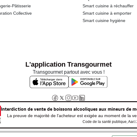
gerie-Pâtisserie
Smart cuisine à réchauffer
ration Collective
Smart cuisine à emporter
Smart cuisine hygiène
L'application Transgourmet
Transgourmet partout avec vous !
Interdiction de vente de boissons alcooliques aux mineurs de m
La preuve de majorité de l'acheteur est exigée au moment de la ven
Code de la santé publique, Aar.l