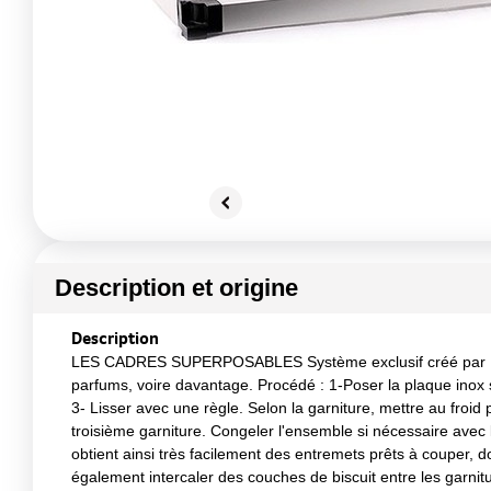
Description et origine
Description
LES CADRES SUPERPOSABLES Système exclusif créé par Matfe
parfums, voire davantage. Procédé : 1-Poser la plaque inox s
3- Lisser avec une règle. Selon la garniture, mettre au froid
troisième garniture. Congeler l'ensemble si nécessaire avec 
obtient ainsi très facilement des entremets prêts à couper, 
également intercaler des couches de biscuit entre les garni