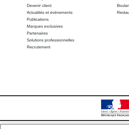
Devenir client
Boulan
Actualités et événements
Restau
Publications
Marques exclusives
Partenaires
Solutions professionnelles
Recrutement