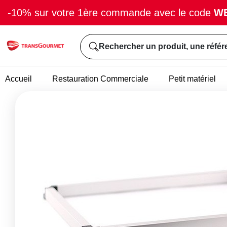
-10% sur votre 1ère commande avec le code
W
Rechercher un produit, une référ
Accueil
Restauration Commerciale
Petit matériel