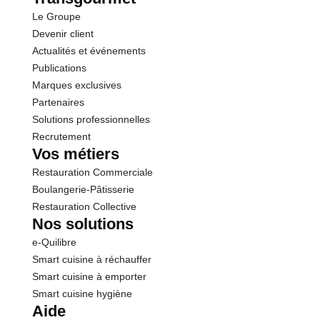
Le Groupe
Devenir client
Actualités et événements
Publications
Marques exclusives
Partenaires
Solutions professionnelles
Recrutement
Vos métiers
Restauration Commerciale
Boulangerie-Pâtisserie
Restauration Collective
Nos solutions
e-Quilibre
Smart cuisine à réchauffer
Smart cuisine à emporter
Smart cuisine hygiène
Aide