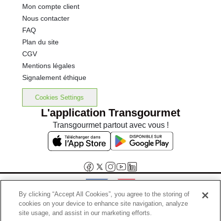
Mon compte client
Nous contacter
FAQ
Plan du site
CGV
Mentions légales
Signalement éthique
Cookies Settings
L'application Transgourmet
Transgourmet partout avec vous !
By clicking “Accept All Cookies”, you agree to the storing of
cookies on your device to enhance site navigation, analyze
Interdiction de vente de boissons alcooliques aux mineurs de
site usage, and assist in our marketing efforts.