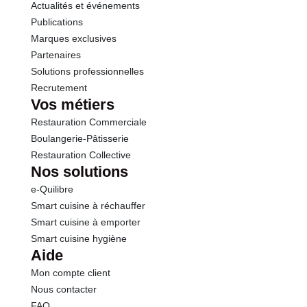
Actualités et événements
Publications
Marques exclusives
Partenaires
Solutions professionnelles
Recrutement
Vos métiers
Restauration Commerciale
Boulangerie-Pâtisserie
Restauration Collective
Nos solutions
e-Quilibre
Smart cuisine à réchauffer
Smart cuisine à emporter
Smart cuisine hygiène
Aide
Mon compte client
Nous contacter
FAQ