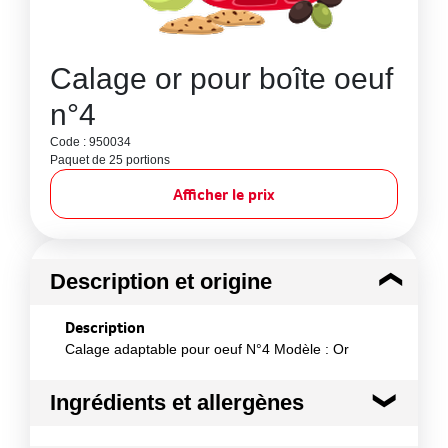
Calage or pour boîte oeuf
n°4
Code : 950034
Paquet de 25 portions
Afficher le prix
Description et origine
Description
Calage adaptable pour oeuf N°4 Modèle : Or
Ingrédients et allergènes