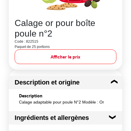
Calage or pour boîte
poule n°2
Code : 822515
Paquet de 25 portions
Afficher le prix
Description et origine
Description
Calage adaptable pour poule N°2 Modèle : Or
Ingrédients et allergènes