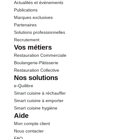
Actualités et événements
Publications
Marques exclusives
Partenaires
Solutions professionnelles
Recrutement
Vos métiers
Restauration Commerciale
Boulangerie-Pâtisserie
Restauration Collective
Nos solutions
e-Quilibre
Smart cuisine à réchauffer
Smart cuisine à emporter
Smart cuisine hygiène
Aide
Mon compte client
Nous contacter
FAQ