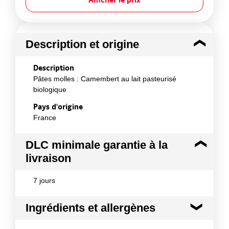
Description et origine
Description
Pâtes molles : Camembert au lait pasteurisé
biologique
Pays d'origine
France
DLC minimale garantie à la
livraison
7 jours
Ingrédients et allergènes