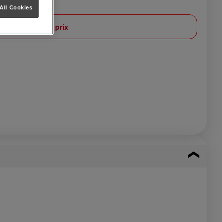
All Cookies
Afficher le prix