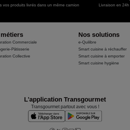
s vos produits livrés dans un même camion
Livraison en 24h
 métiers
Nos solutions
ration Commerciale
e-Quilibre
gerie-Pâtisserie
Smart cuisine à réchauffer
ration Collective
Smart cuisine à emporter
Smart cuisine hygiène
L'application Transgourmet
Transgourmet partout avec vous !