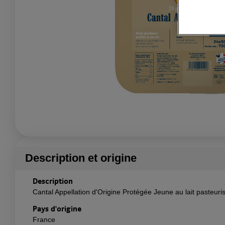
Description et origine
Description
Cantal Appellation d'Origine Protégée Jeune au lait pasteuri
Pays d'origine
France