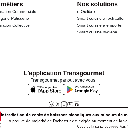
 métiers
Nos solutions
ration Commerciale
e-Quilibre
gerie-Pâtisserie
Smart cuisine à réchauffer
ration Collective
Smart cuisine à emporter
Smart cuisine hygiène
L'application Transgourmet
Transgourmet partout avec vous !
Interdiction de vente de boissons alcooliques aux mineurs de m
La preuve de majorité de l'acheteur est exigée au moment de la ven
Code de la santé publique, Aar.l