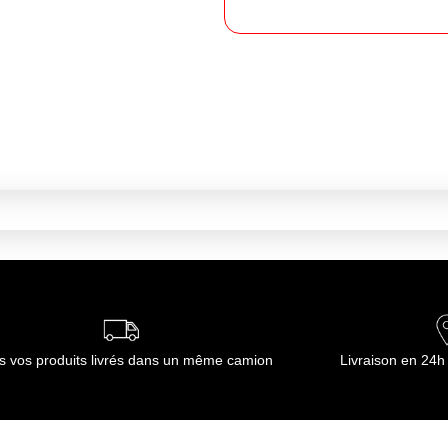
s vos produits livrés dans un même camion
Livraison en 24h