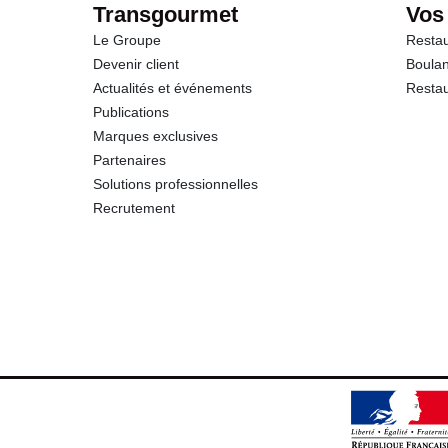
Transgourmet
Vos
Le Groupe
Restau
Devenir client
Boulan
Actualités et événements
Restau
Publications
Marques exclusives
Partenaires
Solutions professionnelles
Recrutement