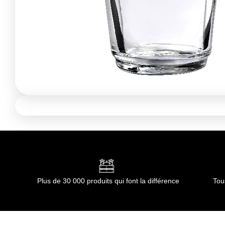
Plus de 30 000 produits qui font la différence
Tou