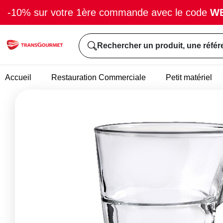
-10% sur votre 1ère commande avec le code
W
Rechercher un produit, une référ
Accueil
Restauration Commerciale
Petit matériel