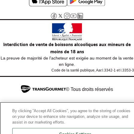
Interdiction de vente de boissons alcooliques aux mineurs de
moins de 18 ans
La preuve de majorité de l'acheteur est exigée au moment de la vente
en ligne.
Code de la santé publique, Aar.l.3342-1 et l.3353-3
© Tous droits réservés
By clicking “Accept All Cookies”, you agree to the storing of cookies
on your device to enhance site navigation, analyze site usage, and
assist in our marketing efforts.