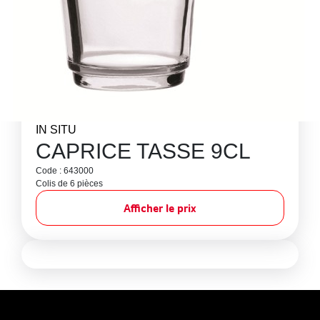
IN SITU
CAPRICE TASSE 9CL
Code : 643000
Colis de 6 pièces
Afficher le prix