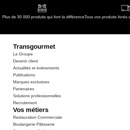
Plus de 30 000 produits qui font la différence
Tous vos produits livré
Transgourmet
Le Groupe
Devenir client
Actualités et événements
Publications
Marques exclusives
Partenaires
Solutions professionnelles
Recrutement
Vos métiers
Restauration Commerciale
Boulangerie-Pâtisserie