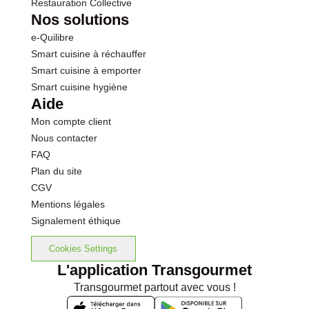
Restauration Collective
Nos solutions
e-Quilibre
Smart cuisine à réchauffer
Smart cuisine à emporter
Smart cuisine hygiène
Aide
Mon compte client
Nous contacter
FAQ
Plan du site
CGV
Mentions légales
Signalement éthique
Cookies Settings
L'application Transgourmet
Transgourmet partout avec vous !