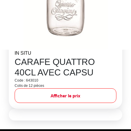
IN SITU
CARAFE QUATTRO
40CL AVEC CAPSU
Code : 643010
Colis de 12 pièces
Afficher le prix