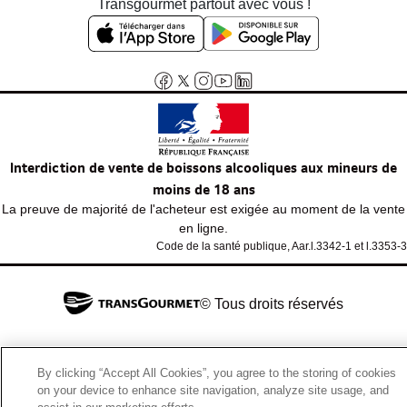
Transgourmet partout avec vous !
Interdiction de vente de boissons alcooliques aux mineurs de
moins de 18 ans
La preuve de majorité de l'acheteur est exigée au moment de la vente
en ligne.
Code de la santé publique, Aar.l.3342-1 et l.3353-3
© Tous droits réservés
By clicking “Accept All Cookies”, you agree to the storing of cookies
on your device to enhance site navigation, analyze site usage, and