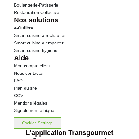
Boulangerie-Pâtisserie
Restauration Collective
Nos solutions
e-Quilibre
Smart cuisine à réchauffer
Smart cuisine à emporter
Smart cuisine hygiène
Aide
Mon compte client
Nous contacter
FAQ
Plan du site
CGV
Mentions légales
Signalement éthique
Cookies Settings
L'application Transgourmet