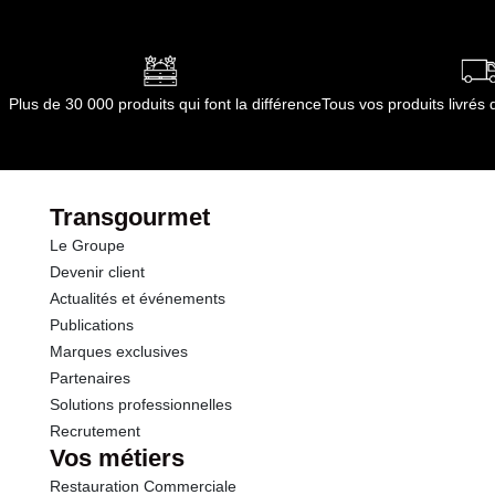
Plus de 30 000 produits qui font la différence
Tous vos produits livré
Transgourmet
Le Groupe
Devenir client
Actualités et événements
Publications
Marques exclusives
Partenaires
Solutions professionnelles
Recrutement
Vos métiers
Restauration Commerciale