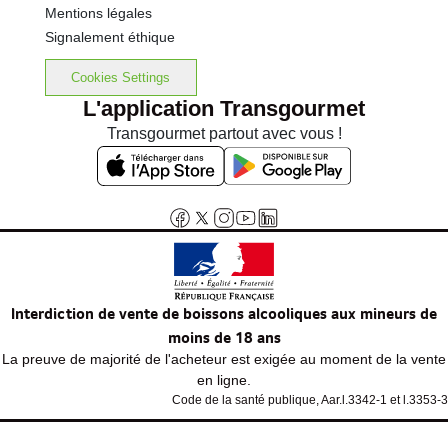
Mentions légales
Signalement éthique
Cookies Settings
L'application Transgourmet
Transgourmet partout avec vous !
Interdiction de vente de boissons alcooliques aux mineurs de
moins de 18 ans
La preuve de majorité de l'acheteur est exigée au moment de la vente
en ligne.
Code de la santé publique, Aar.l.3342-1 et l.3353-3