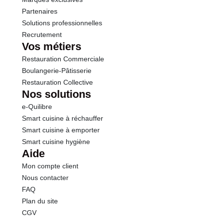
Partenaires
Solutions professionnelles
Recrutement
Vos métiers
Restauration Commerciale
Boulangerie-Pâtisserie
Restauration Collective
Nos solutions
e-Quilibre
Smart cuisine à réchauffer
Smart cuisine à emporter
Smart cuisine hygiène
Aide
Mon compte client
Nous contacter
FAQ
Plan du site
CGV