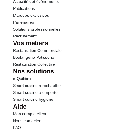
Actualités et événements
Publications
Marques exclusives
Partenaires
Solutions professionnelles
Recrutement
Vos métiers
Restauration Commerciale
Boulangerie-Pâtisserie
Restauration Collective
Nos solutions
e-Quilibre
Smart cuisine à réchauffer
Smart cuisine à emporter
Smart cuisine hygiène
Aide
Mon compte client
Nous contacter
FAQ