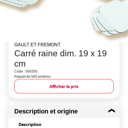
GAULT ET FREMONT
Carré raine dim. 19 x 19
cm
Code : 569350
Paquet de 500 portions
Afficher le prix
Description et origine
Description