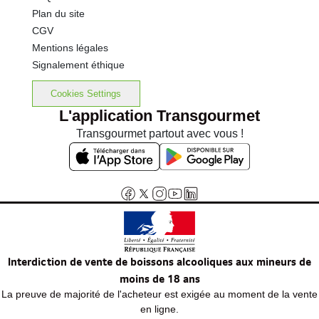
Plan du site
CGV
Mentions légales
Signalement éthique
Cookies Settings
L'application Transgourmet
Transgourmet partout avec vous !
Interdiction de vente de boissons alcooliques aux mineurs de
moins de 18 ans
La preuve de majorité de l'acheteur est exigée au moment de la vente
en ligne.