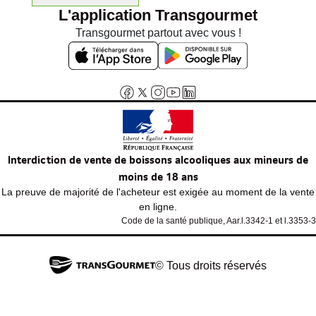
L'application Transgourmet
Transgourmet partout avec vous !
Interdiction de vente de boissons alcooliques aux mineurs de
moins de 18 ans
La preuve de majorité de l'acheteur est exigée au moment de la vente
en ligne.
Code de la santé publique, Aar.l.3342-1 et l.3353-3
© Tous droits réservés