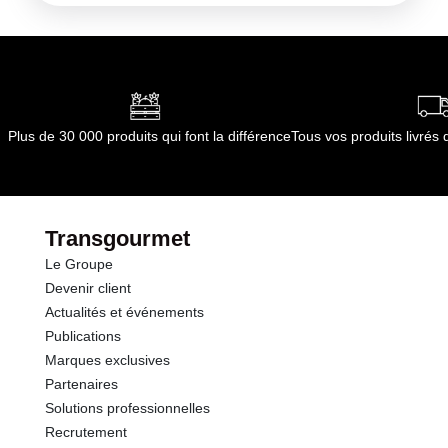
Plus de 30 000 produits qui font la différence
Tous vos produits livré
Transgourmet
Le Groupe
Devenir client
Actualités et événements
Publications
Marques exclusives
Partenaires
Solutions professionnelles
Recrutement