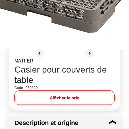
MATFER
Casier pour couverts de
table
Code : 960320
Afficher le prix
Description et origine