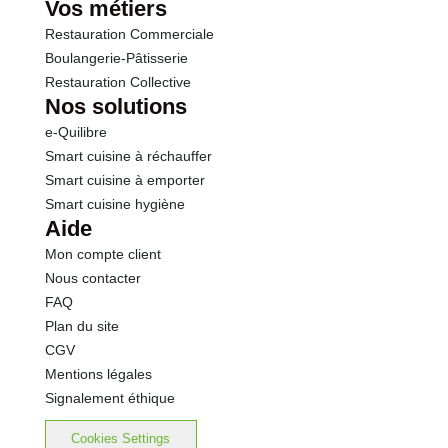
Vos métiers
Restauration Commerciale
Boulangerie-Pâtisserie
Restauration Collective
Nos solutions
e-Quilibre
Smart cuisine à réchauffer
Smart cuisine à emporter
Smart cuisine hygiène
Aide
Mon compte client
Nous contacter
FAQ
Plan du site
CGV
Mentions légales
Signalement éthique
Cookies Settings