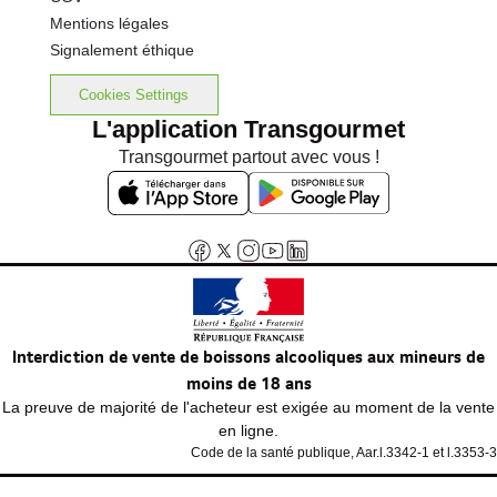
Mentions légales
Signalement éthique
Cookies Settings
L'application Transgourmet
Transgourmet partout avec vous !
Interdiction de vente de boissons alcooliques aux mineurs de
moins de 18 ans
La preuve de majorité de l'acheteur est exigée au moment de la vente
en ligne.
Code de la santé publique, Aar.l.3342-1 et l.3353-3