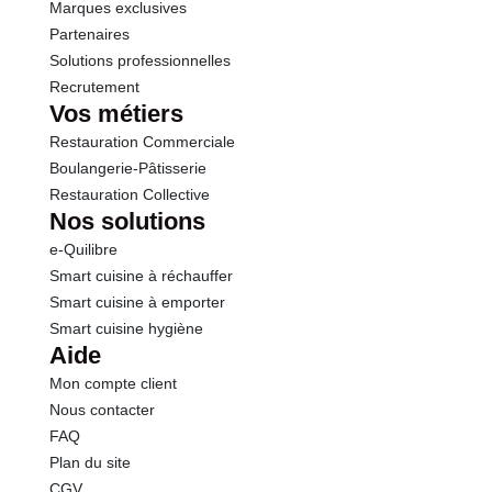
Marques exclusives
Partenaires
Solutions professionnelles
Recrutement
Vos métiers
Restauration Commerciale
Boulangerie-Pâtisserie
Restauration Collective
Nos solutions
e-Quilibre
Smart cuisine à réchauffer
Smart cuisine à emporter
Smart cuisine hygiène
Aide
Mon compte client
Nous contacter
FAQ
Plan du site
CGV