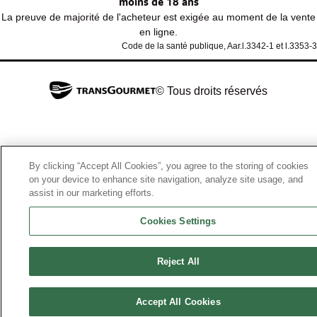
moins de 18 ans
La preuve de majorité de l'acheteur est exigée au moment de la vente
en ligne.
Code de la santé publique, Aar.l.3342-1 et l.3353-3
© Tous droits réservés
By clicking “Accept All Cookies”, you agree to the storing of cookies
on your device to enhance site navigation, analyze site usage, and
assist in our marketing efforts.
Cookies Settings
Reject All
Accept All Cookies