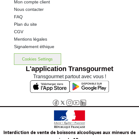
Mon compte client
Nous contacter
FAQ
Plan du site
CGV
Mentions légales
Signalement éthique
Cookies Settings
L'application Transgourmet
Transgourmet partout avec vous !
Interdiction de vente de boissons alcooliques aux mineurs de