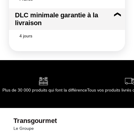
DLC minimale garantie à la
livraison
4 jours
Plus de 30 000 produits qui font la différence
Tous vos produits livré
Transgourmet
Le Groupe