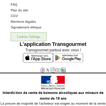
FAQ
Plan du site
CGV
Mentions légales
Signalement éthique
Cookies Settings
L'application Transgourmet
Transgourmet partout avec vous !
Interdiction de vente de boissons alcooliques aux mineurs de
moins de 18 ans
La preuve de majorité de l'acheteur est exigée au moment de la vente