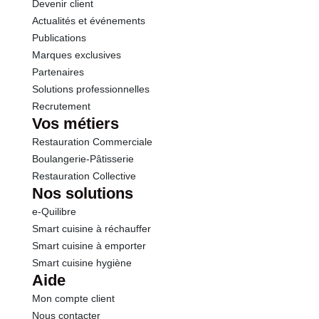
Devenir client
Actualités et événements
Publications
Marques exclusives
Partenaires
Solutions professionnelles
Recrutement
Vos métiers
Restauration Commerciale
Boulangerie-Pâtisserie
Restauration Collective
Nos solutions
e-Quilibre
Smart cuisine à réchauffer
Smart cuisine à emporter
Smart cuisine hygiène
Aide
Mon compte client
Nous contacter