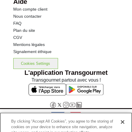
Aide
Mon compte client
Nous contacter
FAQ
Plan du site
CGV
Mentions légales
Signalement éthique
Cookies Settings
L'application Transgourmet
Transgourmet partout avec vous !
By clicking “Accept All Cookies”, you agree to the storing of
cookies on your device to enhance site navigation, analyze