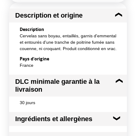
Description et origine
Description
Cervelas sans boyau, entaillés, garnis d'emmental
et entourés d'une tranche de poitrine fumée sans
couenne, ni croquant. Produit conditionné en vrac.
Pays d'origine
France
DLC minimale garantie à la
livraison
30 jours
Ingrédients et allergènes
Ingrédients :