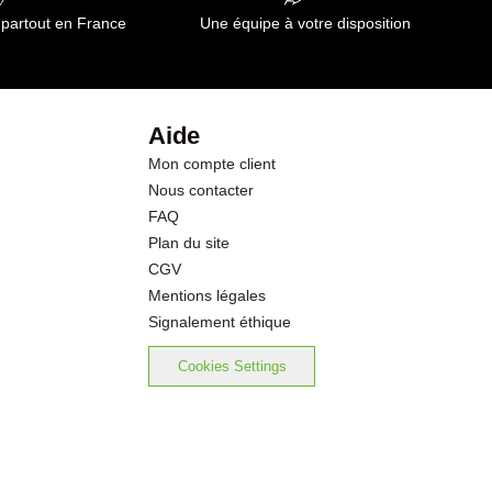
 partout en France
Une équipe à votre disposition
Aide
Mon compte client
Nous contacter
FAQ
Plan du site
CGV
Mentions légales
Signalement éthique
Cookies Settings