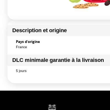
Description et origine
Pays d'origine
France
DLC minimale garantie à la livraison
5 jours