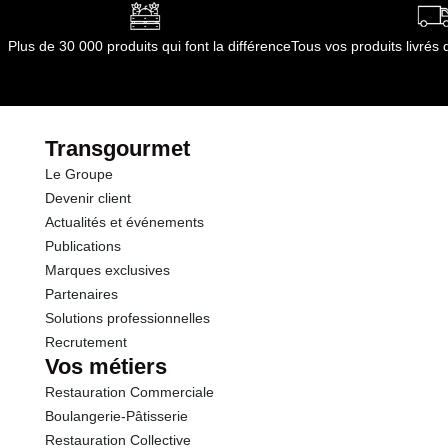
Plus de 30 000 produits qui font la différence
Tous vos produits livré
Transgourmet
Le Groupe
Devenir client
Actualités et événements
Publications
Marques exclusives
Partenaires
Solutions professionnelles
Recrutement
Vos métiers
Restauration Commerciale
Boulangerie-Pâtisserie
Restauration Collective