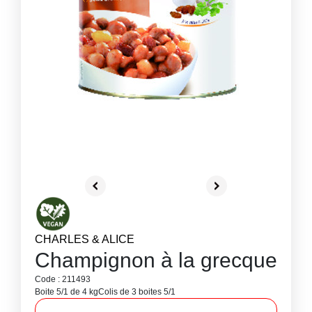
CHARLES & ALICE
Champignon à la grecque
Code : 211493
Boite 5/1 de 4 kg
Colis de 3 boites 5/1