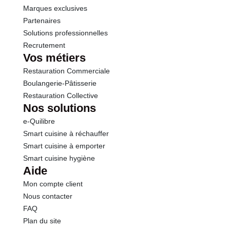
Marques exclusives
Partenaires
Solutions professionnelles
Recrutement
Vos métiers
Restauration Commerciale
Boulangerie-Pâtisserie
Restauration Collective
Nos solutions
e-Quilibre
Smart cuisine à réchauffer
Smart cuisine à emporter
Smart cuisine hygiène
Aide
Mon compte client
Nous contacter
FAQ
Plan du site