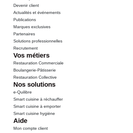
Devenir client
Actualités et événements
Publications
Marques exclusives
Partenaires
Solutions professionnelles
Recrutement
Vos métiers
Restauration Commerciale
Boulangerie-Pâtisserie
Restauration Collective
Nos solutions
e-Quilibre
Smart cuisine à réchauffer
Smart cuisine à emporter
Smart cuisine hygiène
Aide
Mon compte client