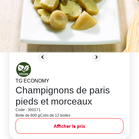
TG ECONOMY
Champignons de paris
pieds et morceaux
Code : 300271
Boite de 800 g
Colis de 12 boites
Afficher le prix