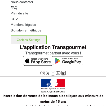
Nous contacter
FAQ
Plan du site
CGV
Mentions légales
Signalement éthique
Cookies Settings
L'application Transgourmet
Transgourmet partout avec vous !
Interdiction de vente de boissons alcooliques aux mineurs de
moins de 18 ans