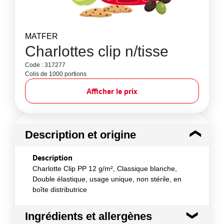
MATFER
Charlottes clip n/tisse
Code : 317277
Colis de 1000 portions
Afficher le prix
Description et origine
Description
Charlotte Clip PP 12 g/m², Classique blanche,
Double élastique, usage unique, non stérile, en
boîte distributrice
Ingrédients et allergènes