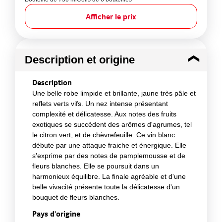
Afficher le prix
Description et origine
Description
Une belle robe limpide et brillante, jaune très pâle et
reflets verts vifs. Un nez intense présentant
complexité et délicatesse. Aux notes des fruits
exotiques se succèdent des arômes d'agrumes, tel
le citron vert, et de chèvrefeuille. Ce vin blanc
débute par une attaque fraiche et énergique. Elle
s'exprime par des notes de pamplemousse et de
fleurs blanches. Elle se poursuit dans un
harmonieux équilibre. La finale agréable et d'une
belle vivacité présente toute la délicatesse d'un
bouquet de fleurs blanches.
Pays d'origine