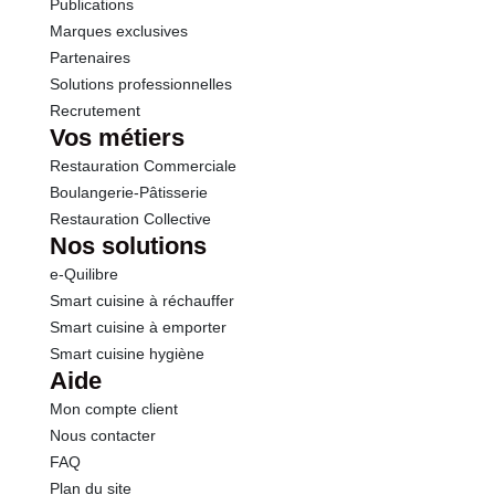
Publications
Marques exclusives
Partenaires
Solutions professionnelles
Recrutement
Vos métiers
Restauration Commerciale
Boulangerie-Pâtisserie
Restauration Collective
Nos solutions
e-Quilibre
Smart cuisine à réchauffer
Smart cuisine à emporter
Smart cuisine hygiène
Aide
Mon compte client
Nous contacter
FAQ
Plan du site