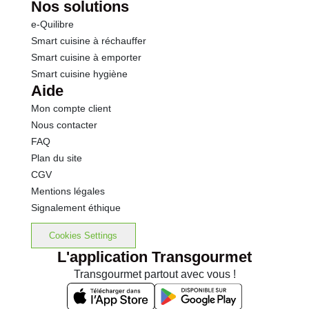
Nos solutions
e-Quilibre
Smart cuisine à réchauffer
Smart cuisine à emporter
Smart cuisine hygiène
Aide
Mon compte client
Nous contacter
FAQ
Plan du site
CGV
Mentions légales
Signalement éthique
Cookies Settings
L'application Transgourmet
Transgourmet partout avec vous !