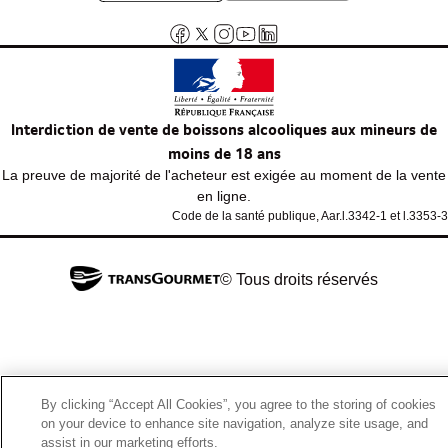
Interdiction de vente de boissons alcooliques aux mineurs de
moins de 18 ans
La preuve de majorité de l'acheteur est exigée au moment de la vente
en ligne.
Code de la santé publique, Aar.l.3342-1 et l.3353-3
© Tous droits réservés
By clicking “Accept All Cookies”, you agree to the storing of cookies
on your device to enhance site navigation, analyze site usage, and
assist in our marketing efforts.