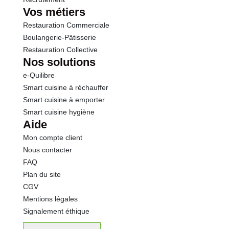
Vos métiers
Restauration Commerciale
Boulangerie-Pâtisserie
Restauration Collective
Nos solutions
e-Quilibre
Smart cuisine à réchauffer
Smart cuisine à emporter
Smart cuisine hygiène
Aide
Mon compte client
Nous contacter
FAQ
Plan du site
CGV
Mentions légales
Signalement éthique