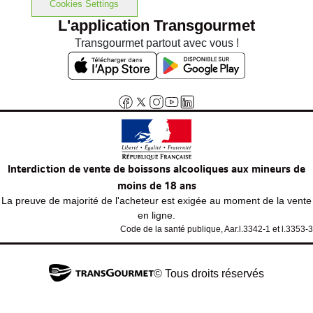
Cookies Settings
L'application Transgourmet
Transgourmet partout avec vous !
Interdiction de vente de boissons alcooliques aux mineurs de
moins de 18 ans
La preuve de majorité de l'acheteur est exigée au moment de la vente
en ligne.
Code de la santé publique, Aar.l.3342-1 et l.3353-3
© Tous droits réservés