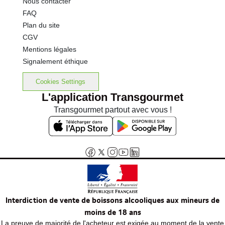
Nous contacter
FAQ
Plan du site
CGV
Mentions légales
Signalement éthique
Cookies Settings
L'application Transgourmet
Transgourmet partout avec vous !
Interdiction de vente de boissons alcooliques aux mineurs de
moins de 18 ans
La preuve de majorité de l'acheteur est exigée au moment de la vente