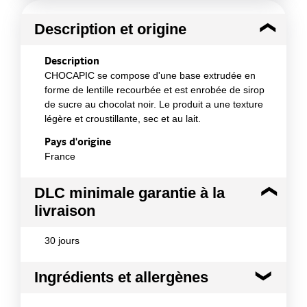
Description et origine
Description
CHOCAPIC se compose d'une base extrudée en
forme de lentille recourbée et est enrobée de sirop
de sucre au chocolat noir. Le produit a une texture
légère et croustillante, sec et au lait.
Pays d'origine
France
DLC minimale garantie à la
livraison
30 jours
Ingrédients et allergènes