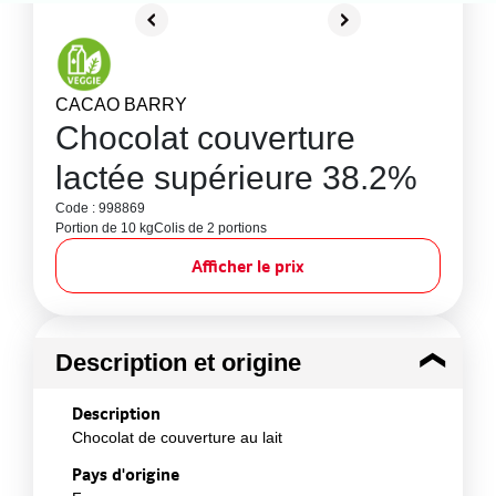
CACAO BARRY
Chocolat couverture
lactée supérieure 38.2%
Code : 998869
Portion de 10 kg
Colis de 2 portions
Afficher le prix
Description et origine
Description
Chocolat de couverture au lait
Pays d'origine