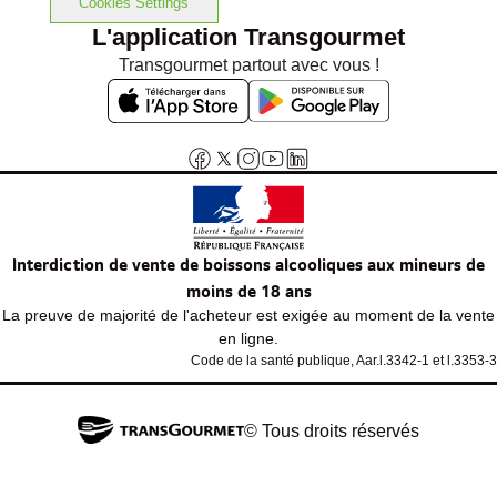
Cookies Settings
L'application Transgourmet
Transgourmet partout avec vous !
Interdiction de vente de boissons alcooliques aux mineurs de
moins de 18 ans
La preuve de majorité de l'acheteur est exigée au moment de la vente
en ligne.
Code de la santé publique, Aar.l.3342-1 et l.3353-3
© Tous droits réservés