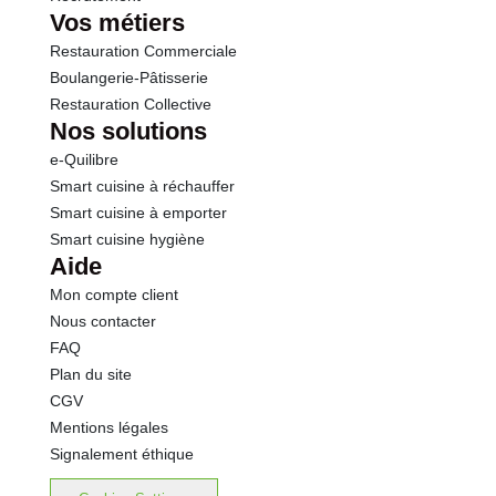
Vos métiers
Restauration Commerciale
Boulangerie-Pâtisserie
Restauration Collective
Nos solutions
e-Quilibre
Smart cuisine à réchauffer
Smart cuisine à emporter
Smart cuisine hygiène
Aide
Mon compte client
Nous contacter
FAQ
Plan du site
CGV
Mentions légales
Signalement éthique