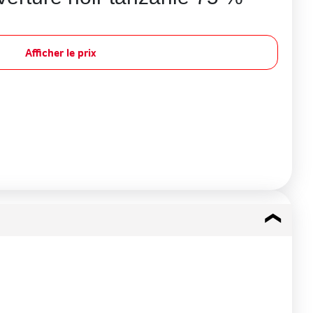
Afficher le prix