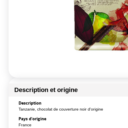
Description et origine
Description
Tanzanie, chocolat de couverture noir d'origine
Pays d'origine
France