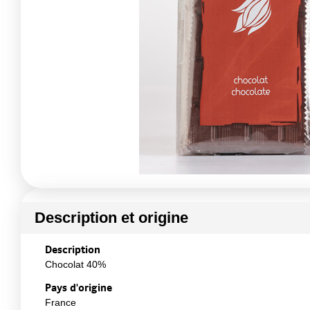
Description et origine
Description
Chocolat 40%
Pays d'origine
France