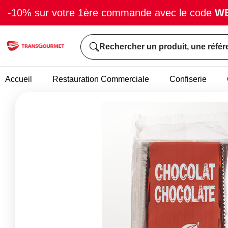
-10% sur votre 1ère commande avec le code
W
Rechercher un produit, une référ
Accueil
Restauration Commerciale
Confiserie