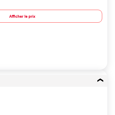
Afficher le prix