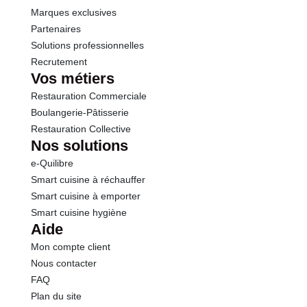
Marques exclusives
Partenaires
Solutions professionnelles
Recrutement
Vos métiers
Restauration Commerciale
Boulangerie-Pâtisserie
Restauration Collective
Nos solutions
e-Quilibre
Smart cuisine à réchauffer
Smart cuisine à emporter
Smart cuisine hygiène
Aide
Mon compte client
Nous contacter
FAQ
Plan du site