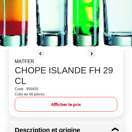
MATFER
CHOPE ISLANDE FH 29
CL
Code : 956655
Colis de 48 pièces
Afficher le prix
Description et origine