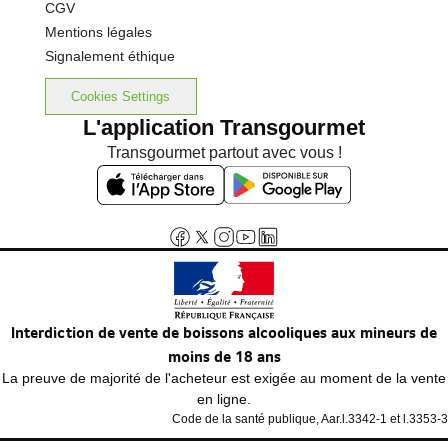
CGV
Mentions légales
Signalement éthique
Cookies Settings
L'application Transgourmet
Transgourmet partout avec vous !
Interdiction de vente de boissons alcooliques aux mineurs de
moins de 18 ans
La preuve de majorité de l'acheteur est exigée au moment de la vente
en ligne.
Code de la santé publique, Aar.l.3342-1 et l.3353-3