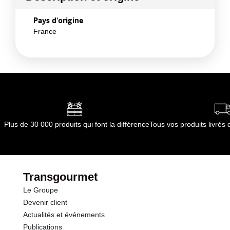
Pays d'origine
France
Plus de 30 000 produits qui font la différence
Tous vos produits livré
Transgourmet
Le Groupe
Devenir client
Actualités et événements
Publications