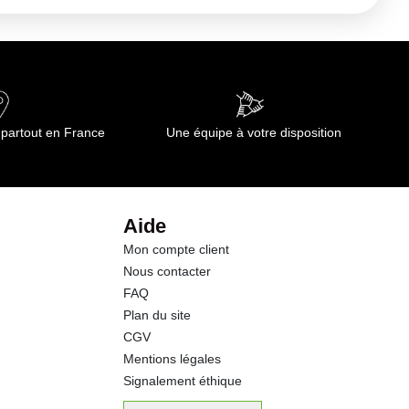
 partout en France
Une équipe à votre disposition
Aide
Mon compte client
Nous contacter
FAQ
Plan du site
CGV
Mentions légales
Signalement éthique