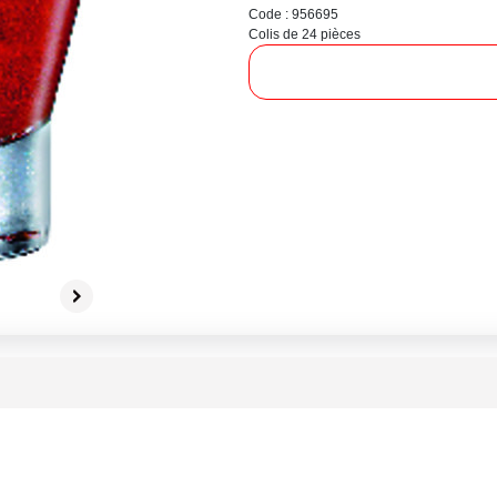
Code : 956695
Colis de 24 pièces