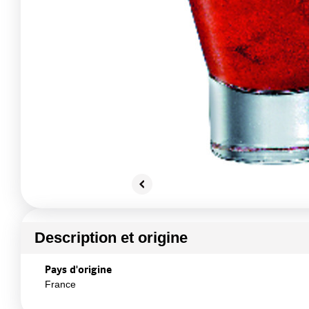
Description et origine
Pays d'origine
France