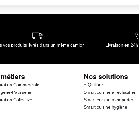
s vos produits livrés dans un même camion
Livraison en 24h
 métiers
Nos solutions
ration Commerciale
e-Quilibre
gerie-Pâtisserie
Smart cuisine à réchauffer
ration Collective
Smart cuisine à emporter
Smart cuisine hygiène