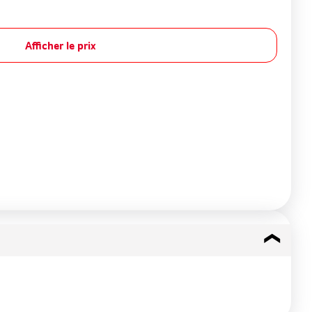
Afficher le prix