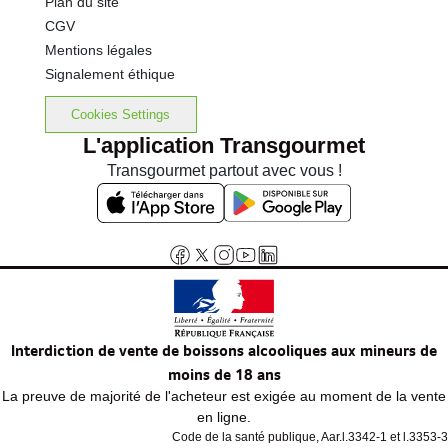
Plan du site
CGV
Mentions légales
Signalement éthique
Cookies Settings
L'application Transgourmet
Transgourmet partout avec vous !
Interdiction de vente de boissons alcooliques aux mineurs de
moins de 18 ans
La preuve de majorité de l'acheteur est exigée au moment de la vente
en ligne.
Code de la santé publique, Aar.l.3342-1 et l.3353-3