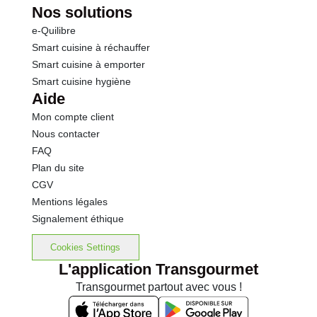
Nos solutions
e-Quilibre
Smart cuisine à réchauffer
Smart cuisine à emporter
Smart cuisine hygiène
Aide
Mon compte client
Nous contacter
FAQ
Plan du site
CGV
Mentions légales
Signalement éthique
Cookies Settings
L'application Transgourmet
Transgourmet partout avec vous !