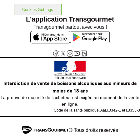
Cookies Settings
L'application Transgourmet
Transgourmet partout avec vous !
Interdiction de vente de boissons alcooliques aux mineurs de
moins de 18 ans
La preuve de majorité de l'acheteur est exigée au moment de la vente
en ligne.
Code de la santé publique, Aar.l.3342-1 et l.3353-3
© Tous droits réservés