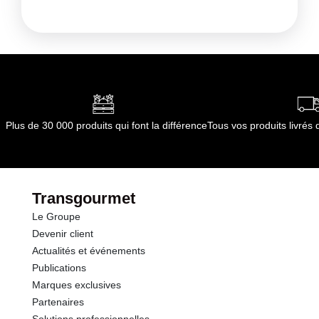
Plus de 30 000 produits qui font la différence
Tous vos produits livré
Transgourmet
Le Groupe
Devenir client
Actualités et événements
Publications
Marques exclusives
Partenaires