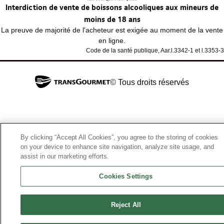
Interdiction de vente de boissons alcooliques aux mineurs de
moins de 18 ans
La preuve de majorité de l'acheteur est exigée au moment de la vente
en ligne.
Code de la santé publique, Aar.l.3342-1 et l.3353-3
© Tous droits réservés
By clicking “Accept All Cookies”, you agree to the storing of cookies
on your device to enhance site navigation, analyze site usage, and
assist in our marketing efforts.
Cookies Settings
Reject All