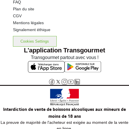
FAQ
Plan du site
CGV
Mentions légales
Signalement éthique
Cookies Settings
L'application Transgourmet
Transgourmet partout avec vous !
Interdiction de vente de boissons alcooliques aux mineurs de
moins de 18 ans
La preuve de majorité de l'acheteur est exigée au moment de la vente
en ligne.