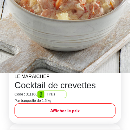
LE MARAICHEF
Cocktail de crevettes
Code : 311106
Frais
Par barquette de 1.5 kg
Afficher le prix