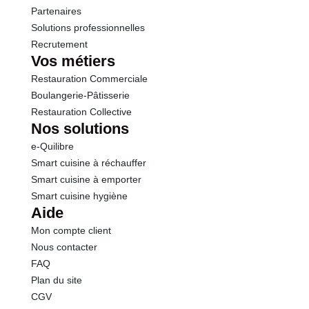
Partenaires
Solutions professionnelles
Recrutement
Vos métiers
Restauration Commerciale
Boulangerie-Pâtisserie
Restauration Collective
Nos solutions
e-Quilibre
Smart cuisine à réchauffer
Smart cuisine à emporter
Smart cuisine hygiène
Aide
Mon compte client
Nous contacter
FAQ
Plan du site
CGV