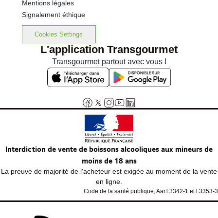
Mentions légales
Signalement éthique
Cookies Settings
L'application Transgourmet
Transgourmet partout avec vous !
Interdiction de vente de boissons alcooliques aux mineurs de
moins de 18 ans
La preuve de majorité de l'acheteur est exigée au moment de la vente
en ligne.
Code de la santé publique, Aar.l.3342-1 et l.3353-3