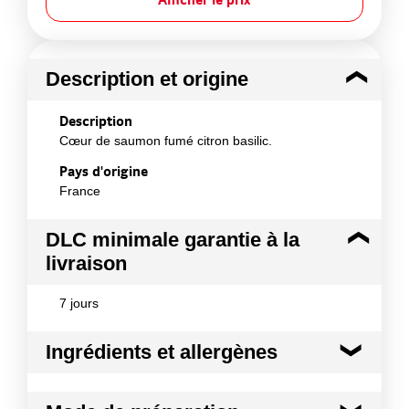
Description et origine
Description
Cœur de saumon fumé citron basilic.
Pays d'origine
France
DLC minimale garantie à la
livraison
7 jours
Ingrédients et allergènes
Ingrédients :