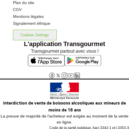
Plan du site
CGV
Mentions légales
Signalement éthique
Cookies Settings
L'application Transgourmet
Transgourmet partout avec vous !
Interdiction de vente de boissons alcooliques aux mineurs de
moins de 18 ans
La preuve de majorité de l'acheteur est exigée au moment de la vente
en ligne.
Code de la santé publique, Aar.l.3342-1 et l.3353-3