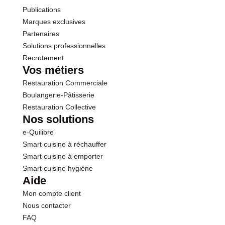
Publications
Marques exclusives
Partenaires
Solutions professionnelles
Recrutement
Vos métiers
Restauration Commerciale
Boulangerie-Pâtisserie
Restauration Collective
Nos solutions
e-Quilibre
Smart cuisine à réchauffer
Smart cuisine à emporter
Smart cuisine hygiène
Aide
Mon compte client
Nous contacter
FAQ