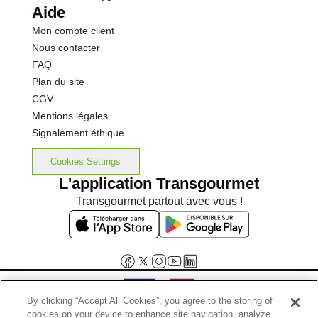
Aide
Mon compte client
Nous contacter
FAQ
Plan du site
CGV
Mentions légales
Signalement éthique
Cookies Settings
L'application Transgourmet
Transgourmet partout avec vous !
By clicking “Accept All Cookies”, you agree to the storing of
cookies on your device to enhance site navigation, analyze