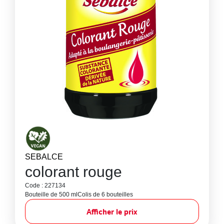
SEBALCE
colorant rouge
Code : 227134
Bouteille de 500 ml
Colis de 6 bouteilles
Afficher le prix