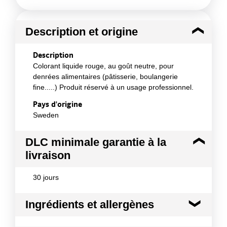
Description et origine
Description
Colorant liquide rouge, au goût neutre, pour
denrées alimentaires (pâtisserie, boulangerie
fine.....) Produit réservé à un usage professionnel.
Pays d'origine
Sweden
DLC minimale garantie à la
livraison
30 jours
Ingrédients et allergènes