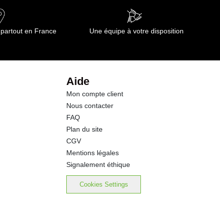
 partout en France
Une équipe à votre disposition
Aide
Mon compte client
Nous contacter
FAQ
Plan du site
CGV
Mentions légales
Signalement éthique
Cookies Settings