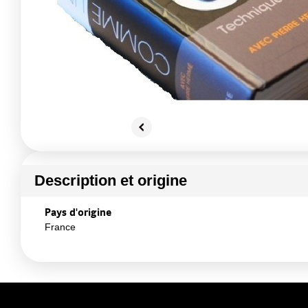
Description et origine
Pays d'origine
France