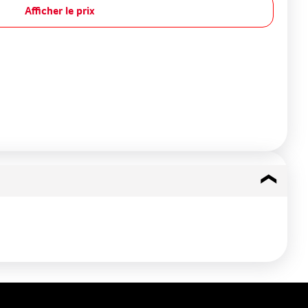
Afficher le prix