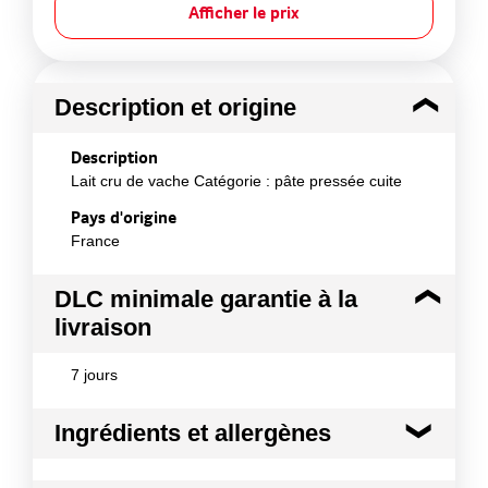
Afficher le prix
Description et origine
Description
Lait cru de vache Catégorie : pâte pressée cuite
Pays d'origine
France
DLC minimale garantie à la
livraison
7 jours
Ingrédients et allergènes
Ingrédients :