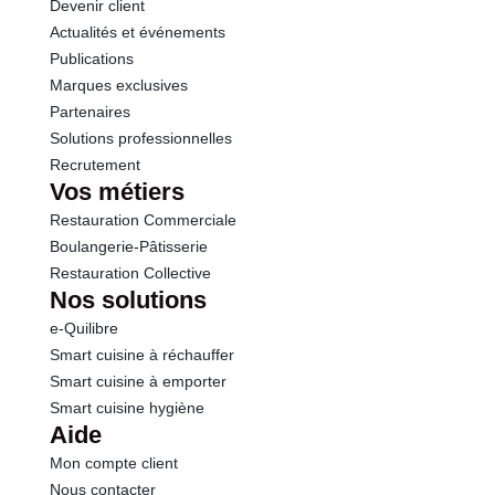
Devenir client
Actualités et événements
Publications
Marques exclusives
Partenaires
Solutions professionnelles
Recrutement
Vos métiers
Restauration Commerciale
Boulangerie-Pâtisserie
Restauration Collective
Nos solutions
e-Quilibre
Smart cuisine à réchauffer
Smart cuisine à emporter
Smart cuisine hygiène
Aide
Mon compte client
Nous contacter