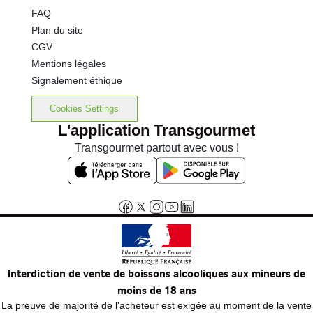
FAQ
Plan du site
CGV
Mentions légales
Signalement éthique
Cookies Settings
L'application Transgourmet
Transgourmet partout avec vous !
Interdiction de vente de boissons alcooliques aux mineurs de
moins de 18 ans
La preuve de majorité de l'acheteur est exigée au moment de la vente