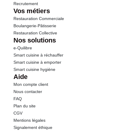
Recrutement
Vos métiers
Restauration Commerciale
Boulangerie-Pâtisserie
Restauration Collective
Nos solutions
e-Quilibre
Smart cuisine à réchauffer
Smart cuisine à emporter
Smart cuisine hygiène
Aide
Mon compte client
Nous contacter
FAQ
Plan du site
CGV
Mentions légales
Signalement éthique