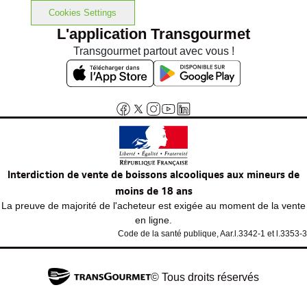
Cookies Settings
L'application Transgourmet
Transgourmet partout avec vous !
Interdiction de vente de boissons alcooliques aux mineurs de
moins de 18 ans
La preuve de majorité de l'acheteur est exigée au moment de la vente
en ligne.
Code de la santé publique, Aar.l.3342-1 et l.3353-3
© Tous droits réservés