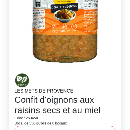
LES METS DE PROVENCE
Confit d'oignons aux
raisins secs et au miel
Code : 253450
Bocal de 550 g
Colis de 6 bocaux