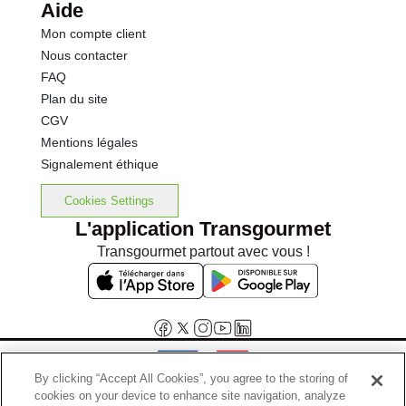
Aide
Mon compte client
Nous contacter
FAQ
Plan du site
CGV
Mentions légales
Signalement éthique
Cookies Settings
L'application Transgourmet
Transgourmet partout avec vous !
By clicking “Accept All Cookies”, you agree to the storing of
cookies on your device to enhance site navigation, analyze