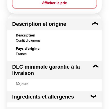
Afficher le prix
Description et origine
Description
Confit d'oignons
Pays d'origine
France
DLC minimale garantie à la
livraison
30 jours
Ingrédients et allergènes
Ingrédients :