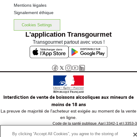
Mentions légales
Signalement éthique
Cookies Settings
L'application Transgourmet
Transgourmet partout avec vous !
Interdiction de vente de boissons alcooliques aux mineurs de
moins de 18 ans
La preuve de majorité de l'acheteur est exigée au moment de la vente
en ligne.
Code de la santé publique, Aar.l.3342-1 et l.3353-3
By clicking “Accept All Cookies”, you agree to the storing of