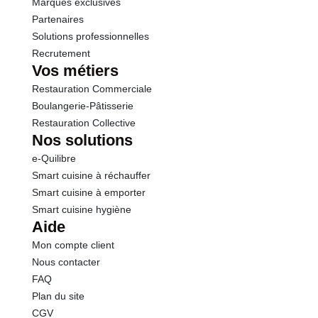
Marques exclusives
Partenaires
Solutions professionnelles
Recrutement
Vos métiers
Restauration Commerciale
Boulangerie-Pâtisserie
Restauration Collective
Nos solutions
e-Quilibre
Smart cuisine à réchauffer
Smart cuisine à emporter
Smart cuisine hygiène
Aide
Mon compte client
Nous contacter
FAQ
Plan du site
CGV