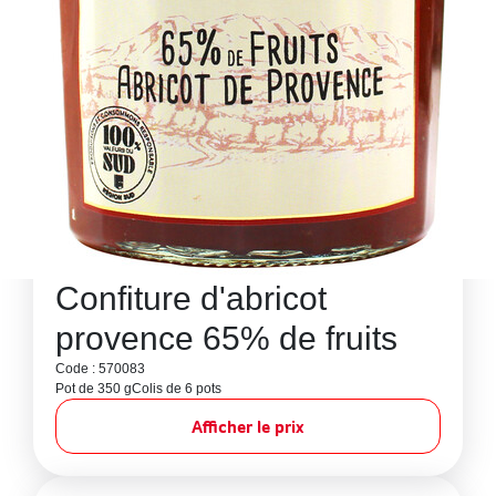
Confiture d'abricot
provence 65% de fruits
Code : 570083
Pot de 350 g
Colis de 6 pots
Afficher le prix