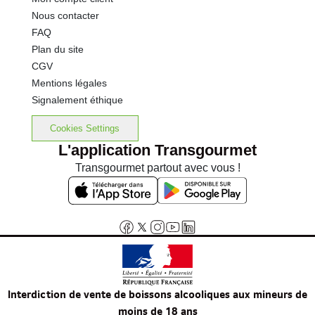
Nous contacter
FAQ
Plan du site
CGV
Mentions légales
Signalement éthique
Cookies Settings
L'application Transgourmet
Transgourmet partout avec vous !
Interdiction de vente de boissons alcooliques aux mineurs de
moins de 18 ans