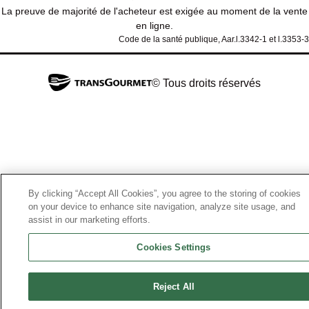
La preuve de majorité de l'acheteur est exigée au moment de la vente
en ligne.
Code de la santé publique, Aar.l.3342-1 et l.3353-3
© Tous droits réservés
By clicking “Accept All Cookies”, you agree to the storing of cookies
on your device to enhance site navigation, analyze site usage, and
assist in our marketing efforts.
Cookies Settings
Reject All