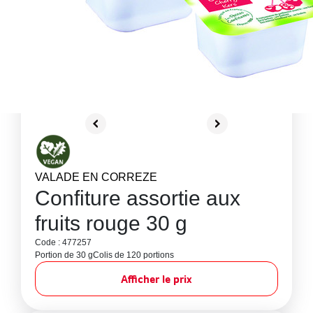
VALADE EN CORREZE
Confiture assortie aux
fruits rouge 30 g
Code : 477257
Portion de 30 g
Colis de 120 portions
Afficher le prix