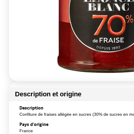
Description et origine
Description
Confiture de fraises allégée en sucres (30% de sucres en mo
Pays d'origine
France