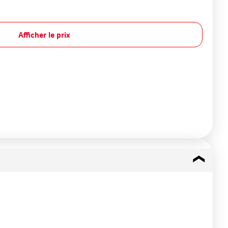
Afficher le prix