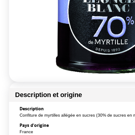
Description et origine
Description
Confiture de myrtilles allégée en sucres (30% de sucres en m
Pays d'origine
France