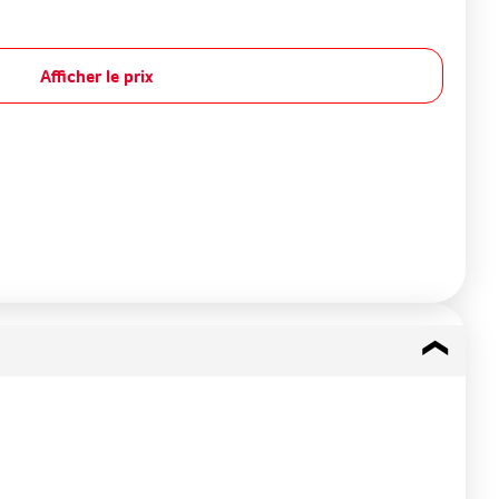
Afficher le prix