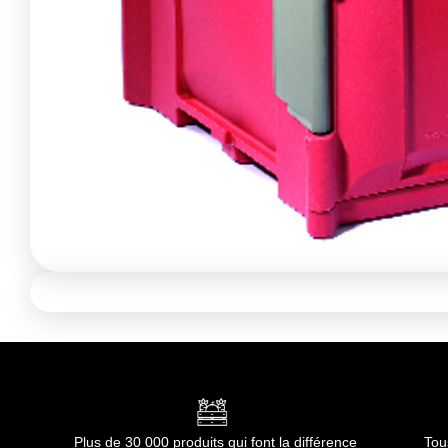
Plus de 30 000 produits qui font la différence
Tou