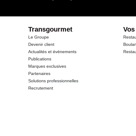
Transgourmet
Vos
Le Groupe
Restau
Devenir client
Boulan
Actualités et événements
Restau
Publications
Marques exclusives
Partenaires
Solutions professionnelles
Recrutement