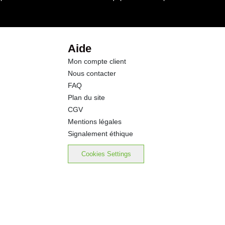
Aide
Mon compte client
Nous contacter
FAQ
Plan du site
CGV
Mentions légales
Signalement éthique
Cookies Settings