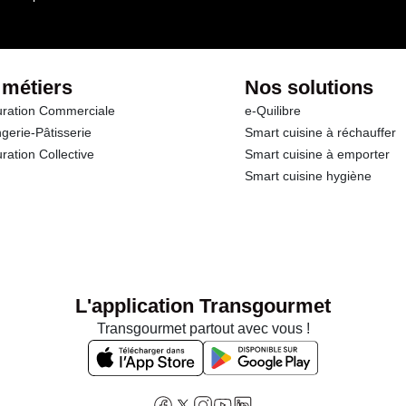
 métiers
Nos solutions
ration Commerciale
e-Quilibre
gerie-Pâtisserie
Smart cuisine à réchauffer
ration Collective
Smart cuisine à emporter
Smart cuisine hygiène
L'application Transgourmet
Transgourmet partout avec vous !