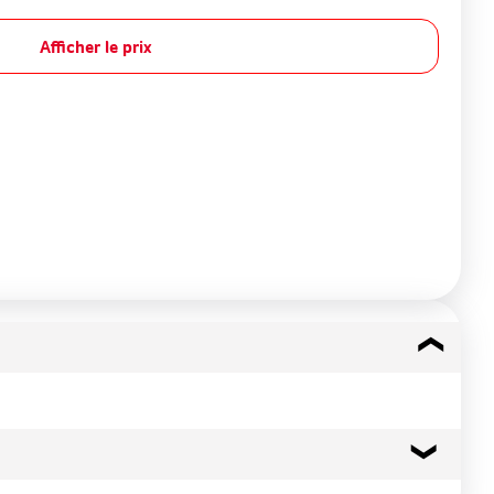
Afficher le prix