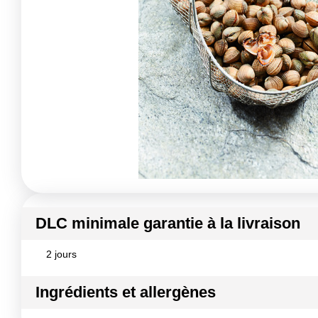
DLC minimale garantie à la livraison
2 jours
Ingrédients et allergènes