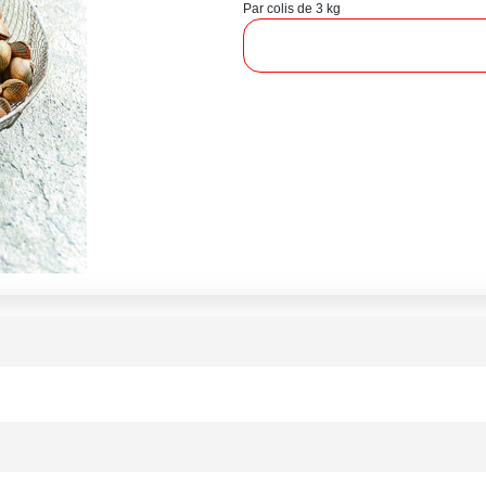
Par colis de 3 kg