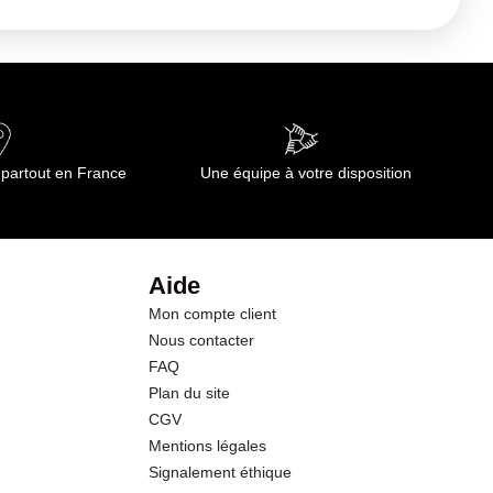
 partout en France
Une équipe à votre disposition
Aide
Mon compte client
Nous contacter
FAQ
Plan du site
CGV
Mentions légales
Signalement éthique