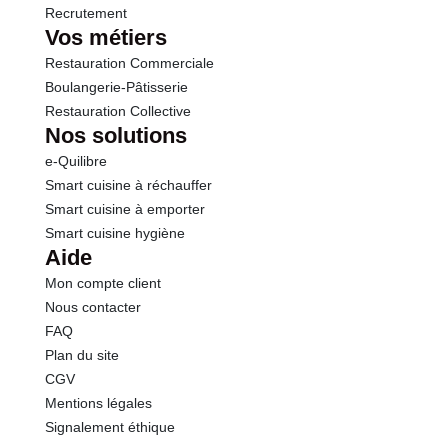
Recrutement
Vos métiers
Restauration Commerciale
Boulangerie-Pâtisserie
Restauration Collective
Nos solutions
e-Quilibre
Smart cuisine à réchauffer
Smart cuisine à emporter
Smart cuisine hygiène
Aide
Mon compte client
Nous contacter
FAQ
Plan du site
CGV
Mentions légales
Signalement éthique